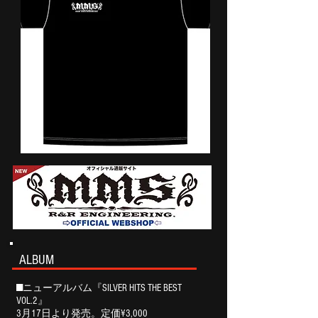
ALBUM
■ニューアルバム『SILVER HITS THE BEST
VOL.2』
3月17日より発売。定価¥3,000