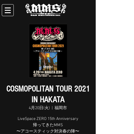
COSMOPOLITAN TOUR 2021
IN HAKATA
4月20日(火)
  |  
福岡市
LiveSpace ZERO 15th Anniversary
帰ってきたMMS
〜アコースティック対決春の陣〜