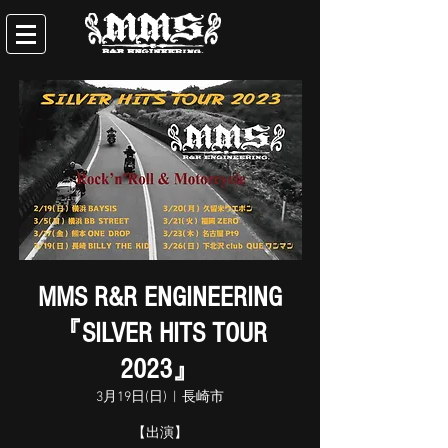
MMS R&R ENGINEERING
『SILVER HITS TOUR
2023』
3月19日(日)
  |  
長崎市
【出演】