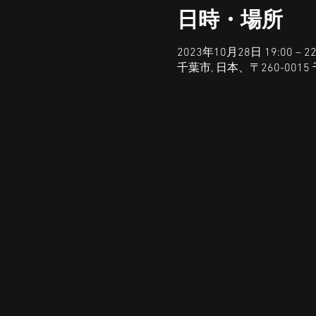
日時・場所
2023年10月28日 19:00 – 22
千葉市, 日本、〒260-0