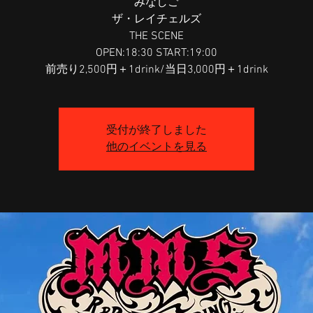
みなしご
ザ・レイチェルズ
THE SCENE
OPEN:18:30 START:19:00
前売り2,500円＋1drink/当日3,000円＋1drink
受付が終了しました
他のイベントを見る