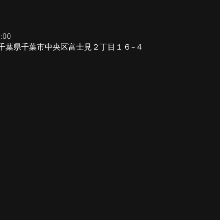
:00
015 千葉県千葉市中央区富士見２丁目１６−４